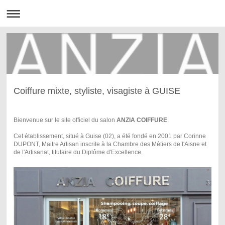
Coiffure mixte, styliste, visagiste à GUISE
Bienvenue sur le site officiel du salon
ANZIA COIFFURE
.
Cet établissement, situé à Guise (02), a été fondé en 2001 par Corinne
DUPONT, Maitre Artisan inscrite à la Chambre des Métiers de l'Aisne et
de l'Artisanat, titulaire du Diplôme d'Excellence.